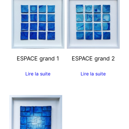
ESPACE grand 1
ESPACE grand 2
Lire la suite
Lire la suite