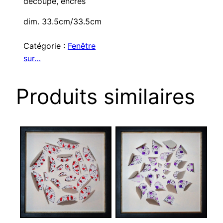
découpé, encres
dim. 33.5cm/33.5cm
Catégorie :
Fenêtre
sur…
Produits similaires