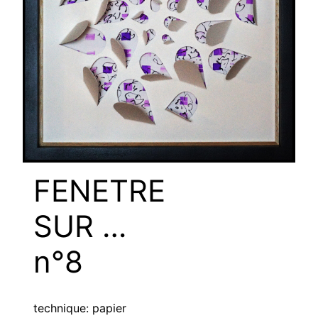
FENETRE
SUR …
n°8
technique: papier