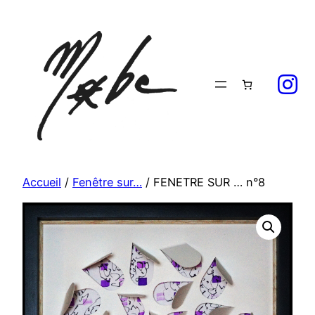
Aller
au
contenu
Accueil
/
Fenêtre sur…
/ FENETRE SUR … n°8